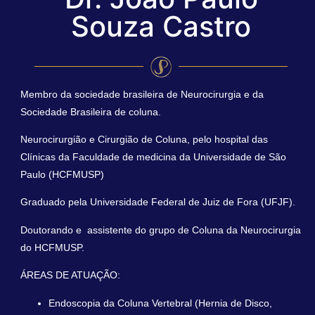
Souza Castro
Membro da sociedade brasileira de Neurocirurgia e da
Sociedade Brasileira de coluna.
Neurocirurgião e Cirurgião de Coluna, pelo hospital das
Clínicas da Faculdade de medicina da Universidade de São
Paulo (HCFMUSP)
Graduado pela Universidade Federal de Juiz de Fora (UFJF).
Doutorando e assistente do grupo de Coluna da Neurocirurgia
do HCFMUSP.
ÁREAS DE ATUAÇÃO:
Endoscopia da Coluna Vertebral (Hernia de Disco,