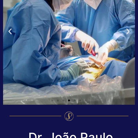
Dr. João Paulo